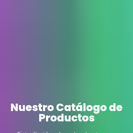
Nuestro Catálogo de
Productos