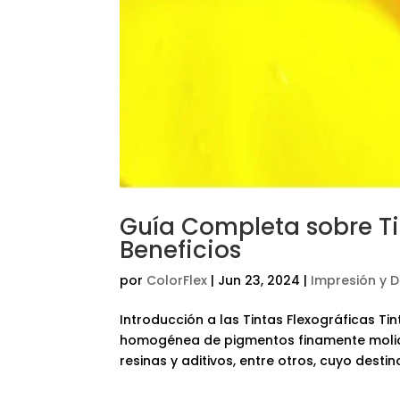
Guía Completa sobre Tin
Beneficios
por
ColorFlex
|
Jun 23, 2024
|
Impresión y 
Introducción a las Tintas Flexográficas Ti
homogénea de pigmentos finamente molidos
resinas y aditivos, entre otros, cuyo destino