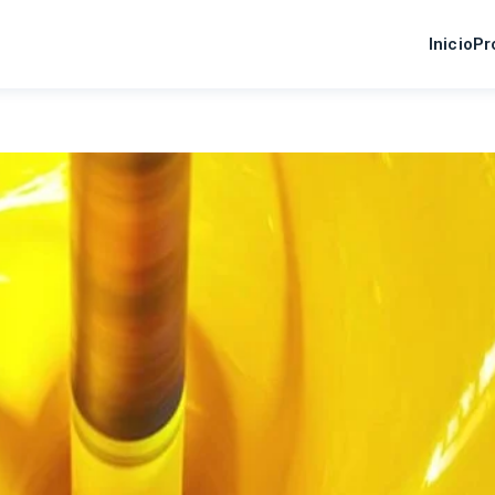
Inicio
Pr