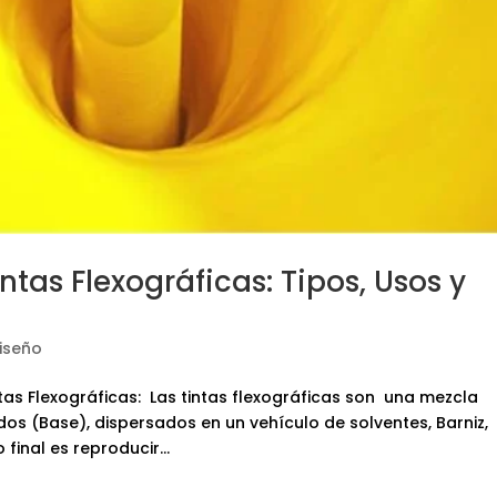
tas Flexográficas: Tipos, Usos y
Diseño
ntas Flexográficas: Las tintas flexográficas son una mezcla
 (Base), dispersados en un vehículo de solventes, Barniz,
 final es reproducir...